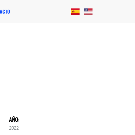
ACTO
AÑO:
2022