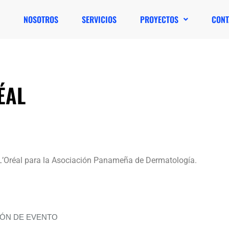
NOSOTROS
SERVICIOS
PROYECTOS
CONT
ÉAL
L’Oréal para la Asociación Panameña de Dermatología.
ÓN DE EVENTO