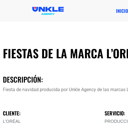
INICIO
FIESTAS DE LA MARCA L’OR
DESCRIPCIÓN:
Fiesta de navidad producida por Unkle Agency de las marcas 
CLIENTE:
SERVICIO:
L'ORÉAL
PRODUCCI