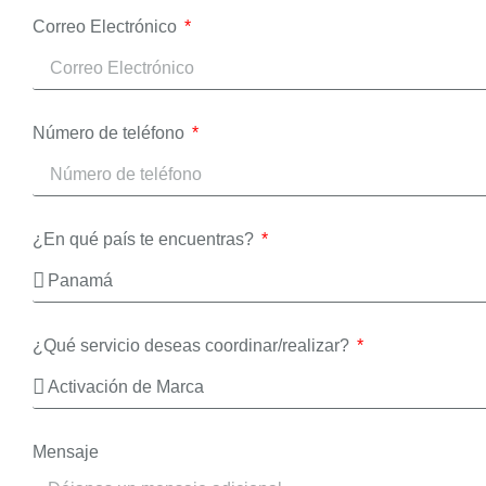
Correo Electrónico
Número de teléfono
¿En qué país te encuentras?
¿Qué servicio deseas coordinar/realizar?
Mensaje