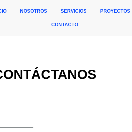
CIO
NOSOTROS
SERVICIOS
PROYECTOS
CONTACTO
CONTÁCTANOS