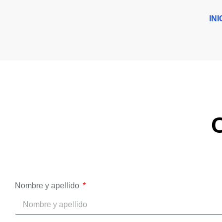
INI
Nombre y apellido