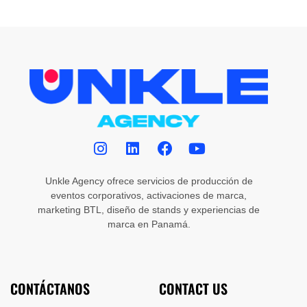
Unkle Agency ofrece servicios de producción de
eventos corporativos, activaciones de marca,
marketing BTL, diseño de stands y experiencias de
marca en Panamá.
CONTÁCTANOS
CONTACT US