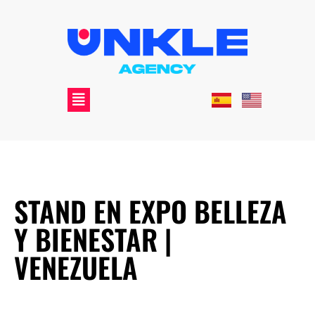
STAND EN EXPO BELLEZA
Y BIENESTAR |
VENEZUELA