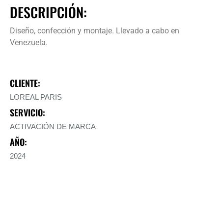
DESCRIPCIÓN:
Diseño, confección y montaje. Llevado a cabo en
Venezuela.
CLIENTE:
LOREAL PARIS
SERVICIO:
ACTIVACIÓN DE MARCA
AÑO:
2024