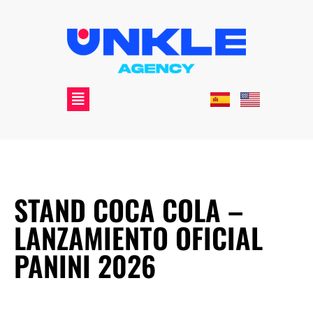
STAND COCA COLA –
LANZAMIENTO OFICIAL
PANINI 2026