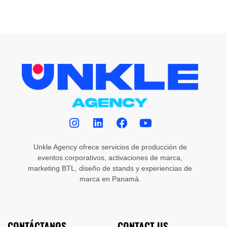
Unkle Agency ofrece servicios de producción de
eventos corporativos, activaciones de marca,
marketing BTL, diseño de stands y experiencias de
marca en Panamá.
CONTÁCTANOS
CONTACT US