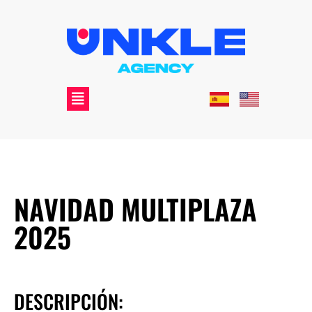
NAVIDAD MULTIPLAZA
2025
DESCRIPCIÓN: