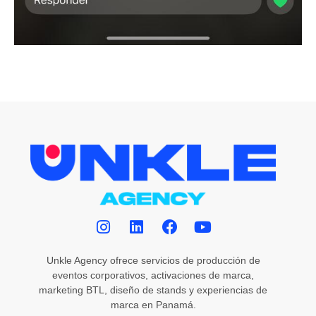
Unkle Agency ofrece servicios de producción de
eventos corporativos, activaciones de marca,
marketing BTL, diseño de stands y experiencias de
marca en Panamá.