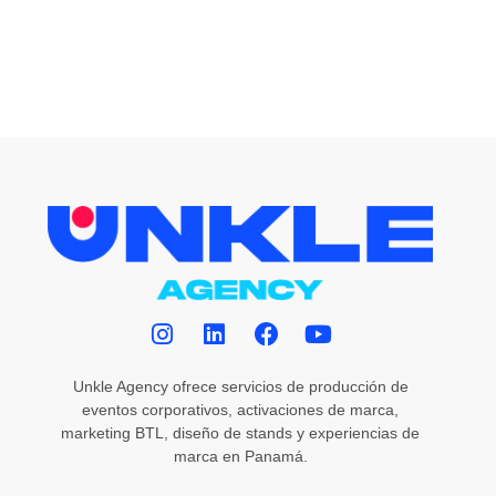
Unkle Agency ofrece servicios de producción de
eventos corporativos, activaciones de marca,
marketing BTL, diseño de stands y experiencias de
marca en Panamá.