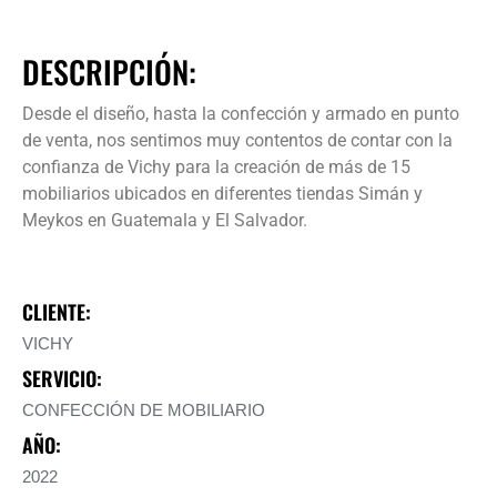
DESCRIPCIÓN:
Desde el diseño, hasta la confección y armado en punto
de venta, nos sentimos muy contentos de contar con la
confianza de Vichy para la creación de más de 15
mobiliarios ubicados en diferentes tiendas Simán y
Meykos en Guatemala y El Salvador.
CLIENTE:
VICHY
SERVICIO:
CONFECCIÓN DE MOBILIARIO
AÑO:
2022