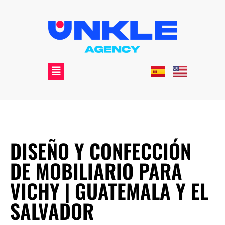
DISEÑO Y CONFECCIÓN
DE MOBILIARIO PARA
VICHY | GUATEMALA Y EL
SALVADOR