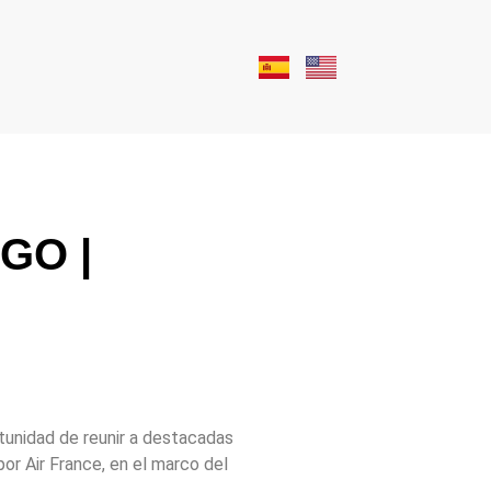
GO |
tunidad de reunir a destacadas
or Air France, en el marco del